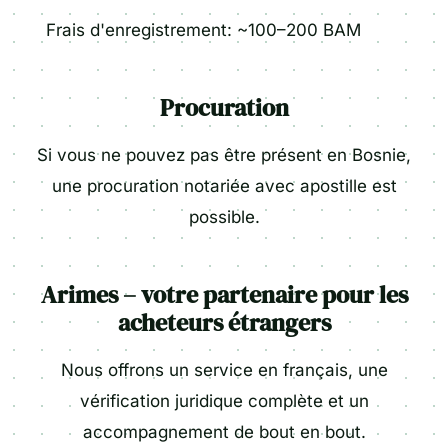
Frais d'enregistrement: ~100–200 BAM
Procuration
Si vous ne pouvez pas être présent en Bosnie,
une procuration notariée avec apostille est
possible.
Arimes – votre partenaire pour les
acheteurs étrangers
Nous offrons un service en français, une
vérification juridique complète et un
accompagnement de bout en bout.