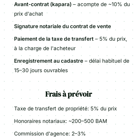
Avant-contrat (kapara)
– acompte de ~10% du
prix d'achat
Signature notariale du contrat de vente
Paiement de la taxe de transfert
– 5% du prix,
à la charge de l'acheteur
Enregistrement au cadastre
– délai habituel de
15–30 jours ouvrables
Frais à prévoir
Taxe de transfert de propriété: 5% du prix
Honoraires notariaux: ~200–500 BAM
Commission d'agence: 2–3%