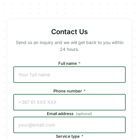
Contact Us
Send us an inquiry and we will get back to you within
24 hours.
Full name
*
Phone number
*
Email address
(
optional
)
Service type
*