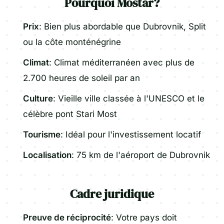
Pourquoi Mostar?
Prix
: Bien plus abordable que Dubrovnik, Split
ou la côte monténégrine
Climat
: Climat méditerranéen avec plus de
2.700 heures de soleil par an
Culture
: Vieille ville classée à l'UNESCO et le
célèbre pont Stari Most
Tourisme
: Idéal pour l'investissement locatif
Localisation
: 75 km de l'aéroport de Dubrovnik
Cadre juridique
Preuve de réciprocité
: Votre pays doit