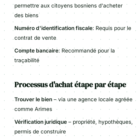
permettre aux citoyens bosniens d'acheter
des biens
Numéro d'identification fiscale
: Requis pour le
contrat de vente
Compte bancaire
: Recommandé pour la
traçabilité
Processus d'achat étape par étape
Trouver le bien
– via une agence locale agréée
comme Arimes
Vérification juridique
– propriété, hypothèques,
permis de construire