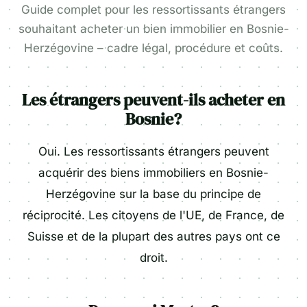
Guide complet pour les ressortissants étrangers
souhaitant acheter un bien immobilier en Bosnie-
Herzégovine – cadre légal, procédure et coûts.
Les étrangers peuvent-ils acheter en
Bosnie?
Oui. Les ressortissants étrangers peuvent
acquérir des biens immobiliers en Bosnie-
Herzégovine sur la base du principe de
réciprocité. Les citoyens de l'UE, de France, de
Suisse et de la plupart des autres pays ont ce
droit.