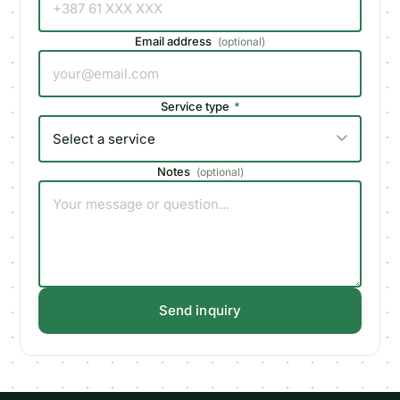
Email address
(
optional
)
Service type
*
Notes
(
optional
)
Send inquiry