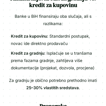
kredit za kupovinu
Banke u BiH finansiraju oba slučaja, ali s
razlikama:
Kredit za kupovinu
: Standardni postupak,
novac ide direktno prodavaču
Kredit za gradnju
: Isplaćuje se u tranšama
prema fazama gradnje, zahtijeva više
dokumentacije (projekat, dozvola, procjena)
Za gradnju je obično potrebno prethodno imati
25–30% vlastitih sredstava
.