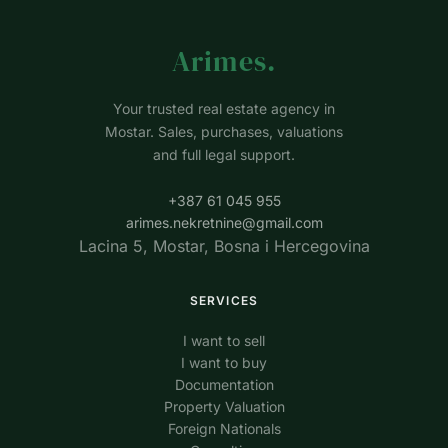
Arimes
.
Your trusted real estate agency in
Mostar. Sales, purchases, valuations
and full legal support.
+387 61 045 955
arimes.nekretnine@gmail.com
Lacina 5, Mostar, Bosna i Hercegovina
SERVICES
I want to sell
I want to buy
Documentation
Property Valuation
Foreign Nationals