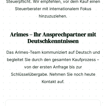
Steuerpflicht. Wir empfehlen, vor dem Kauf einen
Steuerberater mit internationalem Fokus
hinzuzuziehen.
Arimes – Ihr Ansprechpartner mit
Deutschkenntnissen
Das Arimes-Team kommuniziert auf Deutsch und
begleitet Sie durch den gesamten Kaufprozess –
von der ersten Anfrage bis zur
Schlüsselübergabe. Nehmen Sie noch heute
Kontakt auf.