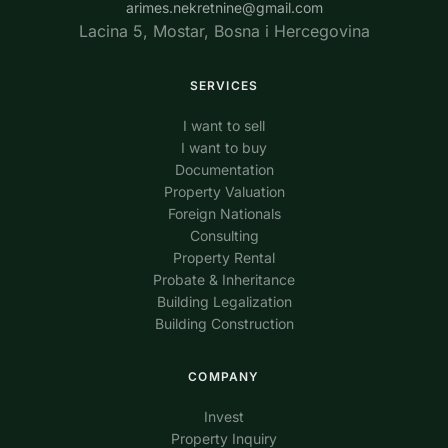
arimes.nekretnine@gmail.com
Lacina 5, Mostar, Bosna i Hercegovina
SERVICES
I want to sell
I want to buy
Documentation
Property Valuation
Foreign Nationals
Consulting
Property Rental
Probate & Inheritance
Building Legalization
Building Construction
COMPANY
Invest
Property Inquiry