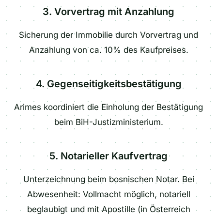
3. Vorvertrag mit Anzahlung
Sicherung der Immobilie durch Vorvertrag und
Anzahlung von ca. 10% des Kaufpreises.
4. Gegenseitigkeitsbestätigung
Arimes koordiniert die Einholung der Bestätigung
beim BiH-Justizministerium.
5. Notarieller Kaufvertrag
Unterzeichnung beim bosnischen Notar. Bei
Abwesenheit: Vollmacht möglich, notariell
beglaubigt und mit Apostille (in Österreich