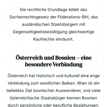
Die rechtliche Grundlage bildet das
Sachenrechtsgesetz der Föderations-BiH, das
ausländischen Staatsbürgern mit
Gegenseitigkeitsbestätigung gleichwertige
Kaufrechte einräumt.
Österreich und Bosnien – eine
besondere Verbindung
Österreich hat historisch und kulturell eine enge
Verbindung zum westlichen Balkan. Wien ist ein
beliebtes Ziel bosnischer Auswanderer, und viele
österreichische Staatsbürger kennen Bosnien
durch persönliche oder berufliche Beziehungen.