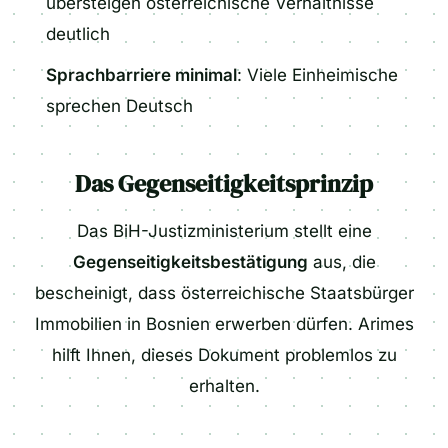
übersteigen österreichische Verhältnisse
deutlich
Sprachbarriere minimal
: Viele Einheimische
sprechen Deutsch
Das Gegenseitigkeitsprinzip
Das BiH-Justizministerium stellt eine
Gegenseitigkeitsbestätigung
aus, die
bescheinigt, dass österreichische Staatsbürger
Immobilien in Bosnien erwerben dürfen. Arimes
hilft Ihnen, dieses Dokument problemlos zu
erhalten.