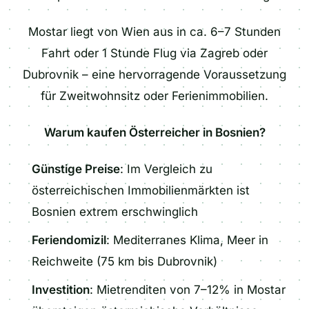
Mostar liegt von Wien aus in ca. 6–7 Stunden
Fahrt oder 1 Stunde Flug via Zagreb oder
Dubrovnik – eine hervorragende Voraussetzung
für Zweitwohnsitz oder Ferienimmobilien.
Warum kaufen Österreicher in Bosnien?
Günstige Preise
: Im Vergleich zu
österreichischen Immobilienmärkten ist
Bosnien extrem erschwinglich
Feriendomizil
: Mediterranes Klima, Meer in
Reichweite (75 km bis Dubrovnik)
Investition
: Mietrenditen von 7–12% in Mostar