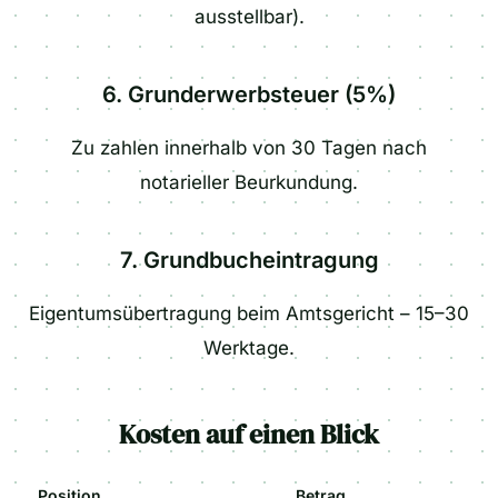
ausstellbar).
6. Grunderwerbsteuer (5%)
Zu zahlen innerhalb von 30 Tagen nach
notarieller Beurkundung.
7. Grundbucheintragung
Eigentumsübertragung beim Amtsgericht – 15–30
Werktage.
Kosten auf einen Blick
Position
Betrag