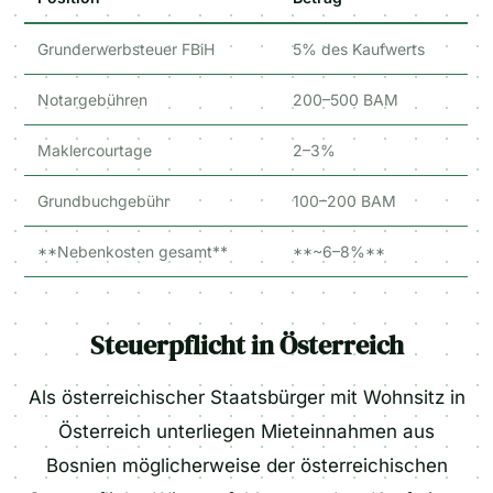
Grunderwerbsteuer FBiH
5% des Kaufwerts
Notargebühren
200–500 BAM
Maklercourtage
2–3%
Grundbuchgebühr
100–200 BAM
**Nebenkosten gesamt**
**~6–8%**
Steuerpflicht in Österreich
Als österreichischer Staatsbürger mit Wohnsitz in
Österreich unterliegen Mieteinnahmen aus
Bosnien möglicherweise der österreichischen