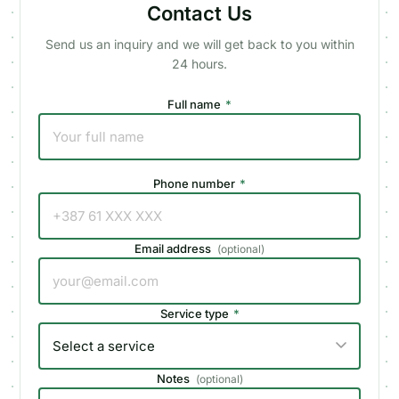
Contact Us
Send us an inquiry and we will get back to you within
24 hours.
Full name
*
Phone number
*
Email address
(
optional
)
Service type
*
Notes
(
optional
)