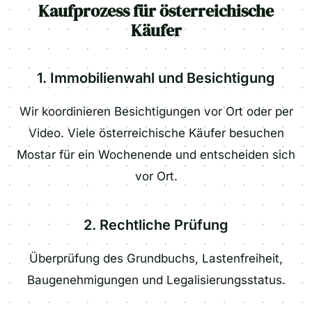
Kaufprozess für österreichische
Käufer
1. Immobilienwahl und Besichtigung
Wir koordinieren Besichtigungen vor Ort oder per
Video. Viele österreichische Käufer besuchen
Mostar für ein Wochenende und entscheiden sich
vor Ort.
2. Rechtliche Prüfung
Überprüfung des Grundbuchs, Lastenfreiheit,
Baugenehmigungen und Legalisierungsstatus.