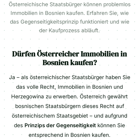
Österreichische Staatsbürger können problemlos
Immobilien in Bosnien kaufen. Erfahren Sie, wie
das Gegenseitigkeitsprinzip funktioniert und wie
der Kaufprozess abläuft.
Dürfen Österreicher Immobilien in
Bosnien kaufen?
Ja – als österreichischer Staatsbürger haben Sie
das volle Recht, Immobilien in Bosnien und
Herzegowina zu erwerben. Österreich gewährt
bosnischen Staatsbürgern dieses Recht auf
österreichischem Staatsgebiet – und aufgrund
des
Prinzips der Gegenseitigkeit
können Sie
entsprechend in Bosnien kaufen.