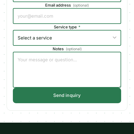
Email address
(
optional
)
Service type
*
Notes
(
optional
)
Send inquiry