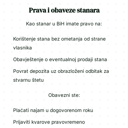
Prava i obaveze stanara
Kao stanar u BiH imate pravo na:
Korištenje stana bez ometanja od strane
vlasnika
Obavještenje o eventualnoj prodaji stana
Povrat depozita uz obrazloženi odbitak za
stvarnu štetu
Obavezni ste:
Plaćati najam u dogovorenom roku
Prijaviti kvarove pravovremeno