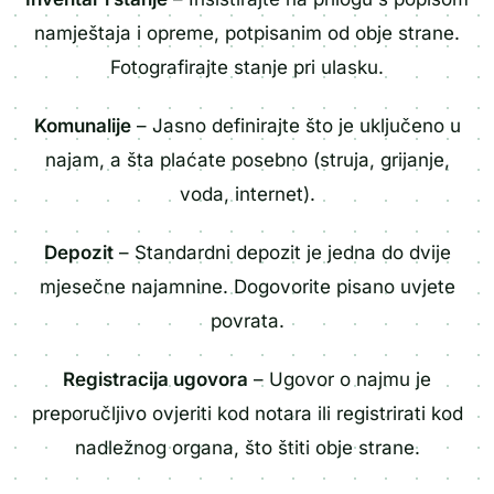
namještaja i opreme, potpisanim od obje strane.
Fotografirajte stanje pri ulasku.
Komunalije
– Jasno definirajte što je uključeno u
najam, a šta plaćate posebno (struja, grijanje,
voda, internet).
Depozit
– Standardni depozit je jedna do dvije
mjesečne najamnine. Dogovorite pisano uvjete
povrata.
Registracija ugovora
– Ugovor o najmu je
preporučljivo ovjeriti kod notara ili registrirati kod
nadležnog organa, što štiti obje strane.