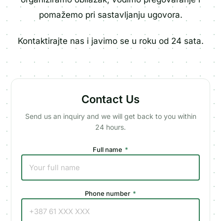
pomažemo pri sastavljanju ugovora.
Kontaktirajte nas i javimo se u roku od 24 sata.
Contact Us
Send us an inquiry and we will get back to you within
24 hours.
Full name
*
Phone number
*