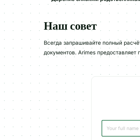
Наш совет
Всегда запрашивайте полный расчёт
документов. Arimes предоставляет 