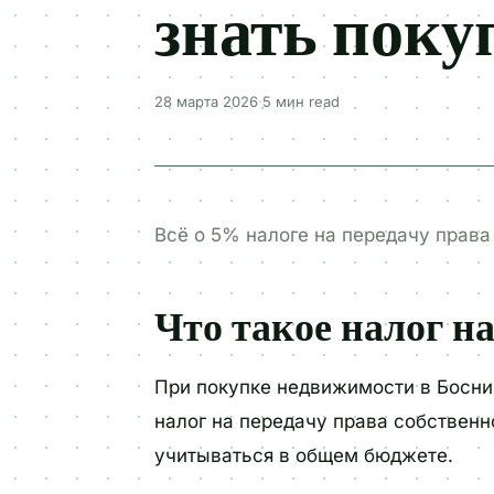
знать поку
28 марта 2026
·
5 мин
read
Всё о 5% налоге на передачу права 
Что такое налог н
При покупке недвижимости в Босни
налог на передачу права собственн
учитываться в общем бюджете.