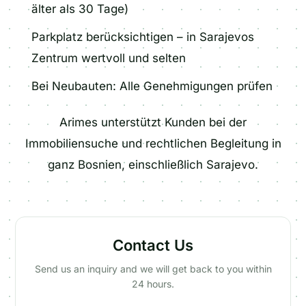
älter als 30 Tage)
Parkplatz berücksichtigen – in Sarajevos
Zentrum wertvoll und selten
Bei Neubauten: Alle Genehmigungen prüfen
Arimes unterstützt Kunden bei der
Immobiliensuche und rechtlichen Begleitung in
ganz Bosnien, einschließlich Sarajevo.
Contact Us
Send us an inquiry and we will get back to you within
24 hours.