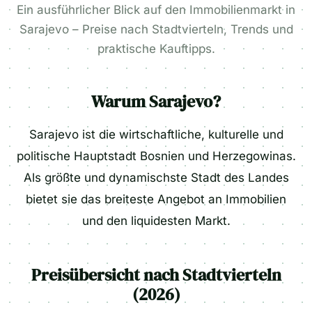
Ein ausführlicher Blick auf den Immobilienmarkt in
Sarajevo – Preise nach Stadtvierteln, Trends und
praktische Kauftipps.
Warum Sarajevo?
Sarajevo ist die wirtschaftliche, kulturelle und
politische Hauptstadt Bosnien und Herzegowinas.
Als größte und dynamischste Stadt des Landes
bietet sie das breiteste Angebot an Immobilien
und den liquidesten Markt.
Preisübersicht nach Stadtvierteln
(2026)