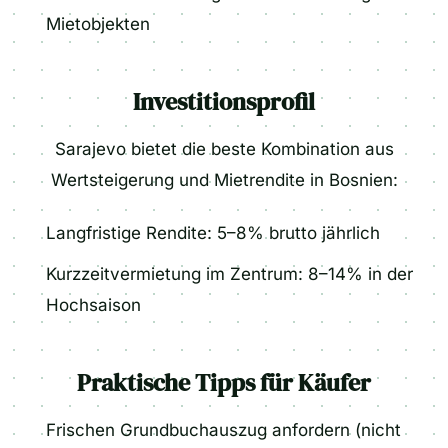
Mietobjekten
Investitionsprofil
Sarajevo bietet die beste Kombination aus
Wertsteigerung und Mietrendite in Bosnien:
Langfristige Rendite: 5–8% brutto jährlich
Kurzzeitvermietung im Zentrum: 8–14% in der
Hochsaison
Praktische Tipps für Käufer
Frischen Grundbuchauszug anfordern (nicht