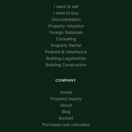
I want to sell
I want to buy
Documentation
Property Valuation
Foreign Nationals
Consulting
Property Rental
Probate & Inheritance
Building Legalization
Building Construction
COMPANY
Invest
Property Inquiry
About
Blog
Kontakt
Purchase cost calculator