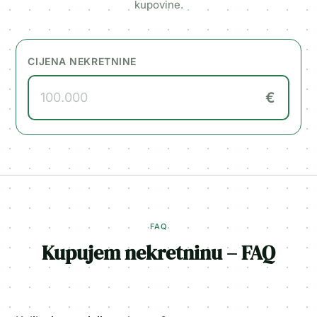
kupovine.
CIJENA NEKRETNINE
€
FAQ
Kupujem nekretninu
–
FAQ