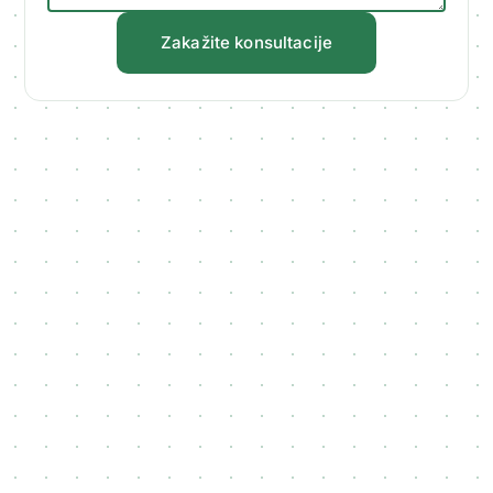
Zakažite konsultacije