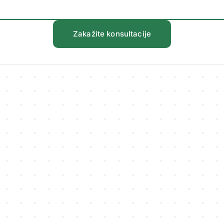
Zakažite konsultacije