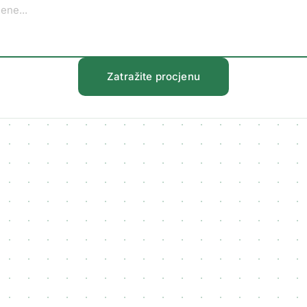
Zatražite procjenu